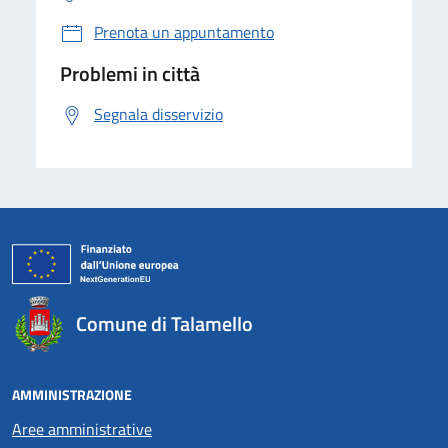
Prenota un appuntamento
Problemi in città
Segnala disservizio
Comune di Talamello
AMMINISTRAZIONE
Aree amministrative