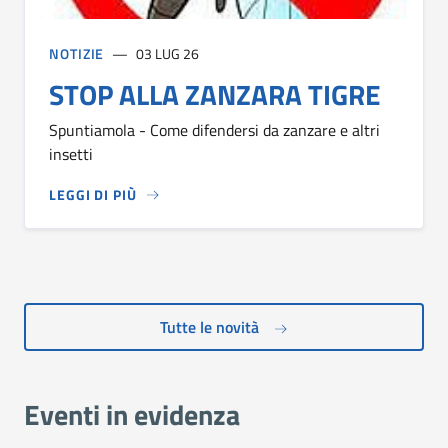
NOTIZIE
03 LUG 26
STOP ALLA ZANZARA TIGRE
Spuntiamola - Come difendersi da zanzare e altri
insetti
LEGGI DI PIÙ
Tutte le novità
Eventi in evidenza