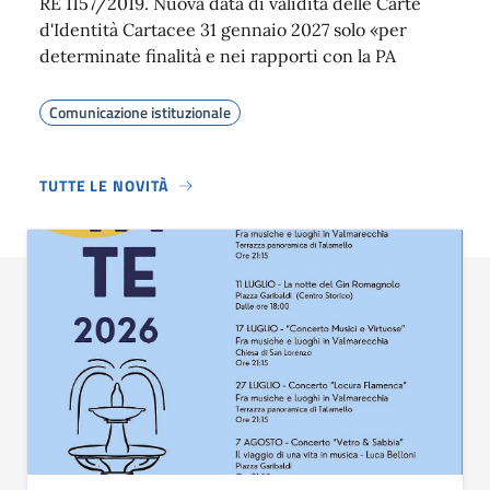
RE 1157/2019. Nuova data di validità delle Carte
d'Identità Cartacee 31 gennaio 2027 solo «per
determinate finalità e nei rapporti con la PA
Comunicazione istituzionale
TUTTE LE NOVITÀ