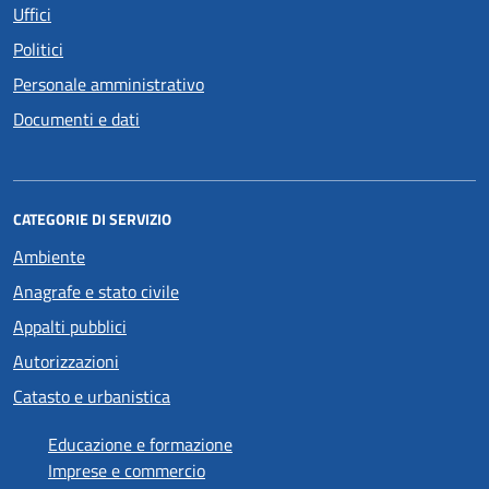
Uffici
Politici
Personale amministrativo
Documenti e dati
CATEGORIE DI SERVIZIO
Ambiente
Anagrafe e stato civile
Appalti pubblici
Autorizzazioni
Catasto e urbanistica
Educazione e formazione
Imprese e commercio