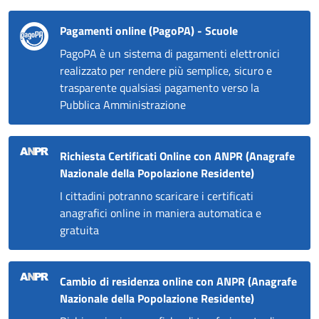
Pagamenti online (PagoPA) - Scuole
PagoPA è un sistema di pagamenti elettronici
realizzato per rendere più semplice, sicuro e
trasparente qualsiasi pagamento verso la
Pubblica Amministrazione
Richiesta Certificati Online con ANPR (Anagrafe
Nazionale della Popolazione Residente)
I cittadini potranno scaricare i certificati
anagrafici online in maniera automatica e
gratuita
Cambio di residenza online con ANPR (Anagrafe
Nazionale della Popolazione Residente)