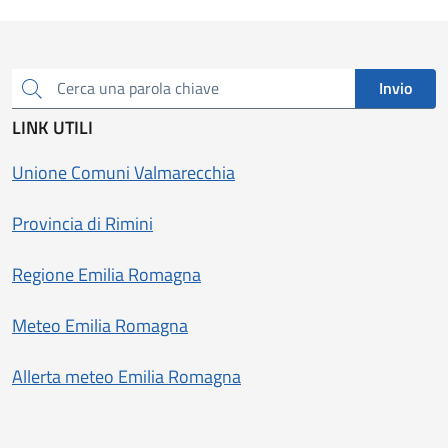
Invio
Cerca una parola chiave
LINK UTILI
Unione Comuni Valmarecchia
Provincia di Rimini
Regione Emilia Romagna
Meteo Emilia Romagna
Allerta meteo Emilia Romagna