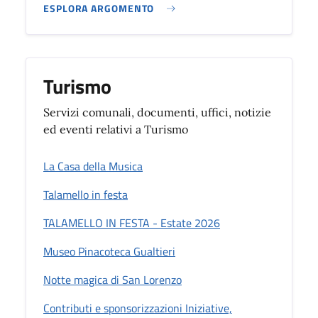
ESPLORA ARGOMENTO
Turismo
Servizi comunali, documenti, uffici, notizie
ed eventi relativi a Turismo
La Casa della Musica
Talamello in festa
TALAMELLO IN FESTA - Estate 2026
Museo Pinacoteca Gualtieri
Notte magica di San Lorenzo
Contributi e sponsorizzazioni Iniziative,