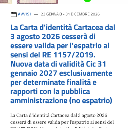
AVVISI
23 GENNAIO - 31 DICEMBRE 2026
La Carta d'identità Cartacea dal
3 agosto 2026 cesserà di
essere valida per l'espatrio ai
sensi del RE 1157/2019.
Nuova data di validità Cic 31
gennaio 2027 esclusivamente
per determinate finalità e
rapporti con la pubblica
amministrazione (no espatrio)
La Carta d'identità Cartacea dal 3 agosto 2026
cesserà di essere valida per l'espatrio ai sensi del