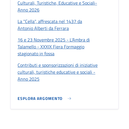
Culturali, Turistiche, Educative e Sociali-
Anno 2026
La "Cella", affrescata nel 1437 da
Antonio Alberti da Ferrara
16 e 23 Novembre 2025 - L'Ambra di
Talamello - XXXIX Fiera Formaggio
stagionato in fossa
Contributi e sponsorizzazioni di iniziative
culturali, turistiche educative e sociali -
Anno 2025
ESPLORA ARGOMENTO