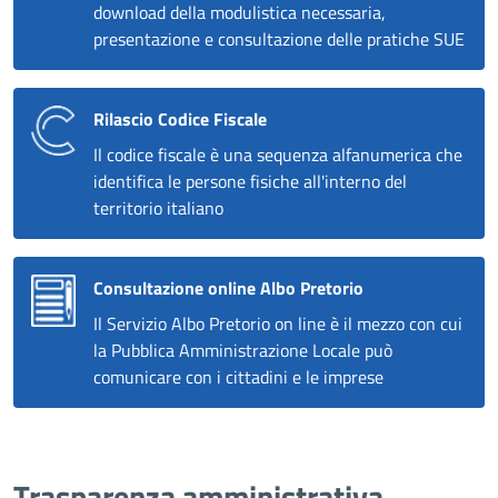
download della modulistica necessaria,
presentazione e consultazione delle pratiche SUE
Rilascio Codice Fiscale
Il codice fiscale è una sequenza alfanumerica che
identifica le persone fisiche all'interno del
territorio italiano
Consultazione online Albo Pretorio
Il Servizio Albo Pretorio on line è il mezzo con cui
la Pubblica Amministrazione Locale può
comunicare con i cittadini e le imprese
Trasparenza amministrativa