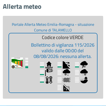
Allerta meteo
Portale Allerta Meteo Emilia-Romagna
- situazione
Comune di TALAMELLO
Codice colore VERDE
Bollettino di vigilanza 115/2026
valido dalle 00:00 del
08/08/2026: nessuna allerta.