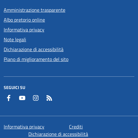
Amministrazione trasparente
Albo pretorio online
Informativa privacy
Note legali
Dichiarazione di accessibilità
Piano di miglioramento del sito
SEGUICI SU
Facebook
YouTube
Instagram
RSS
Informativa privacy
Crediti
Dichiarazione di accessibilità