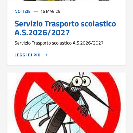
NOTIZIE
16 MAG 26
Servizio Trasporto scolastico
A.S.2026/2027
Servizio Trasporto scolastico A.S.2026/2027
LEGGI DI PIÙ