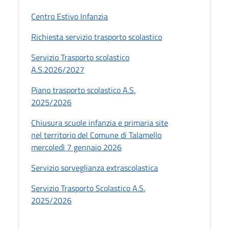
Centro Estivo Infanzia
Richiesta servizio trasporto scolastico
Servizio Trasporto scolastico
A.S.2026/2027
Piano trasporto scolastico A.S.
2025/2026
Chiusura scuole infanzia e primaria site
nel territorio del Comune di Talamello
mercoledì 7 gennaio 2026
Servizio sorveglianza extrascolastica
Servizio Trasporto Scolastico A.S.
2025/2026