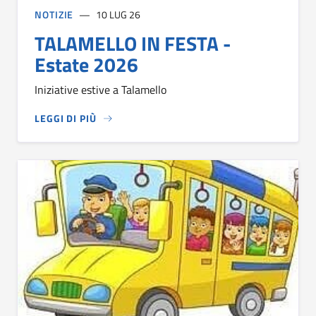
NOTIZIE
10 LUG 26
TALAMELLO IN FESTA -
Estate 2026
Iniziative estive a Talamello
LEGGI DI PIÙ