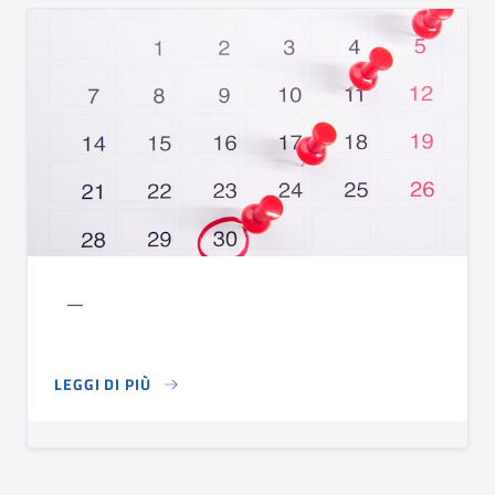
LEGGI DI PIÙ