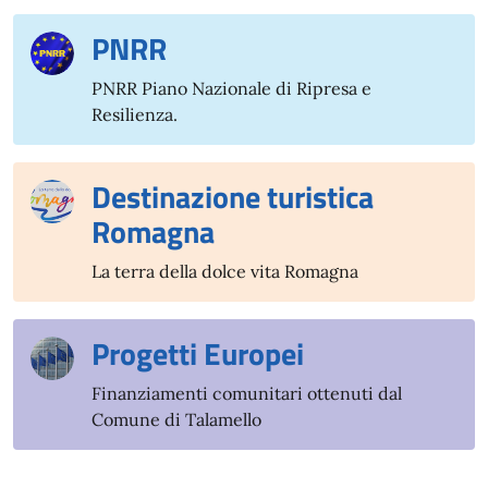
PNRR
PNRR Piano Nazionale di Ripresa e
Resilienza.
Destinazione turistica
Romagna
La terra della dolce vita Romagna
Progetti Europei
Finanziamenti comunitari ottenuti dal
Comune di Talamello