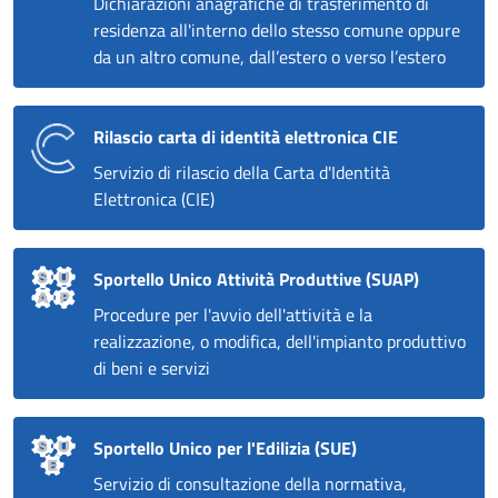
Dichiarazioni anagrafiche di trasferimento di
residenza all'interno dello stesso comune oppure
da un altro comune, dall’estero o verso l’estero
Rilascio carta di identità elettronica CIE
Servizio di rilascio della Carta d'Identità
Elettronica (CIE)
Sportello Unico Attività Produttive (SUAP)
Procedure per l'avvio dell'attività e la
realizzazione, o modifica, dell'impianto produttivo
di beni e servizi
Sportello Unico per l'Edilizia (SUE)
Servizio di consultazione della normativa,