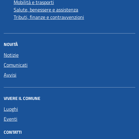
Mobilità e trasporti
Salute, benessere e assistenza
Tributi, finanze e contravvenzioni
NOVITÀ
Notizie
Comunicati
Avvisi
VIVERE IL COMUNE
Luoghi
Eventi
CONTATTI