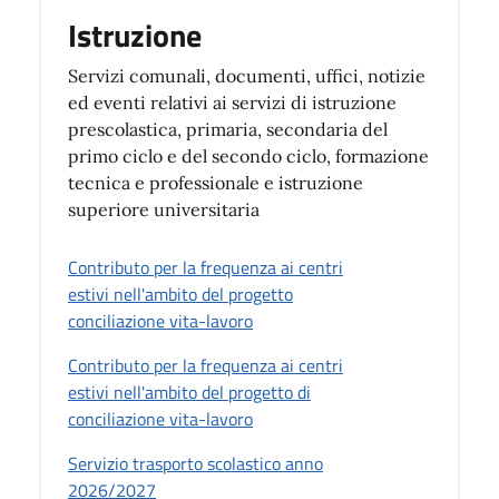
Istruzione
Servizi comunali, documenti, uffici, notizie
ed eventi relativi ai servizi di istruzione
prescolastica, primaria, secondaria del
primo ciclo e del secondo ciclo, formazione
tecnica e professionale e istruzione
superiore universitaria
Contributo per la frequenza ai centri
estivi nell'ambito del progetto
conciliazione vita-lavoro
Contributo per la frequenza ai centri
estivi nell'ambito del progetto di
conciliazione vita-lavoro
Servizio trasporto scolastico anno
2026/2027