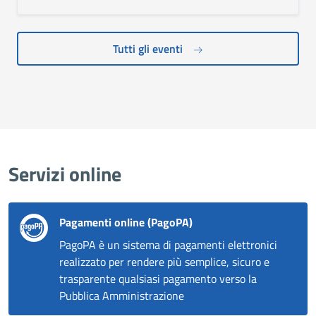
Tutti gli eventi
Servizi online
Pagamenti online (PagoPA)
PagoPA è un sistema di pagamenti elettronici
realizzato per rendere più semplice, sicuro e
trasparente qualsiasi pagamento verso la
Pubblica Amministrazione