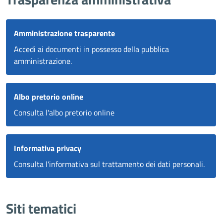
Amministrazione trasparente
Accedi ai documenti in possesso della pubblica
amministrazione.
Albo pretorio online
Consulta l'albo pretorio online
Informativa privacy
Consulta l'informativa sul trattamento dei dati personali.
Siti tematici