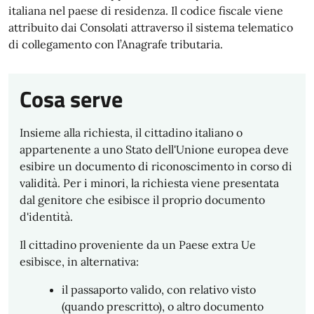
italiana nel paese di residenza. Il codice fiscale viene
attribuito dai Consolati attraverso il sistema telematico
di collegamento con l’Anagrafe tributaria.
Cosa serve
Insieme alla richiesta, il cittadino italiano o
appartenente a uno Stato dell'Unione europea deve
esibire un documento di riconoscimento in corso di
validità. Per i minori, la richiesta viene presentata
dal genitore che esibisce il proprio documento
d'identità.
Il cittadino proveniente da un Paese extra Ue
esibisce, in alternativa:
il passaporto valido, con relativo visto
(quando prescritto), o altro documento