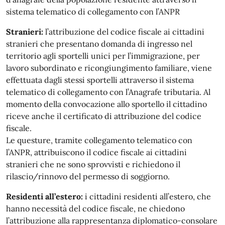
sistema telematico di collegamento con l’ANPR
Stranieri:
l’attribuzione del codice fiscale ai cittadini
stranieri che presentano domanda di ingresso nel
territorio agli sportelli unici per l’immigrazione, per
lavoro subordinato e ricongiungimento familiare, viene
effettuata dagli stessi sportelli attraverso il sistema
telematico di collegamento con l’Anagrafe tributaria. Al
momento della convocazione allo sportello il cittadino
riceve anche il certificato di attribuzione del codice
fiscale.
Le questure, tramite collegamento telematico con
l’ANPR, attribuiscono il codice fiscale ai cittadini
stranieri che ne sono sprovvisti e richiedono il
rilascio/rinnovo del permesso di soggiorno.
Residenti all’estero:
i cittadini residenti all’estero, che
hanno necessità del codice fiscale, ne chiedono
l’attribuzione alla rappresentanza diplomatico-consolare