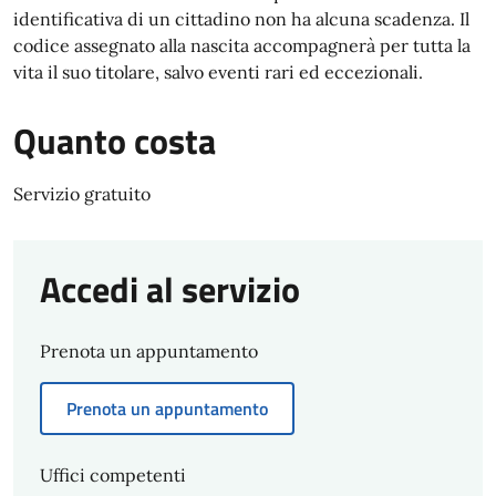
identificativa di un cittadino non ha alcuna scadenza. Il
codice assegnato alla nascita accompagnerà per tutta la
vita il suo titolare, salvo eventi rari ed eccezionali.
Quanto costa
Servizio gratuito
Accedi al servizio
Prenota un appuntamento
Prenota un appuntamento
Uffici competenti