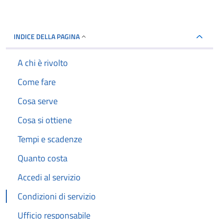
INDICE DELLA PAGINA
A chi è rivolto
Come fare
Cosa serve
Cosa si ottiene
Tempi e scadenze
Quanto costa
Accedi al servizio
Condizioni di servizio
Ufficio responsabile