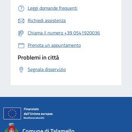
Leggi domande frequenti
Richiedi assistenza
Chiama il numero +39 0541920036
Prenota un appuntamento
Problemi in città
Segnala disservizio
Comune di Talamello