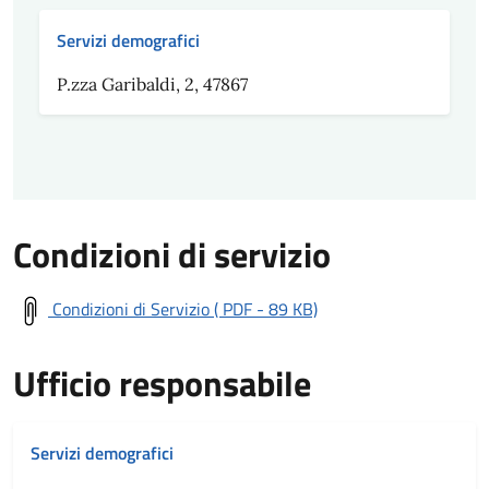
Servizi demografici
P.zza Garibaldi, 2, 47867
Condizioni di servizio
Condizioni di Servizio ( PDF - 89 KB)
Ufficio responsabile
Servizi demografici