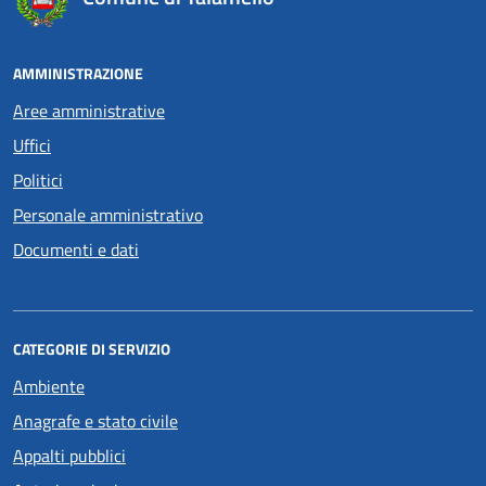
AMMINISTRAZIONE
Aree amministrative
Uffici
Politici
Personale amministrativo
Documenti e dati
CATEGORIE DI SERVIZIO
Ambiente
Anagrafe e stato civile
Appalti pubblici