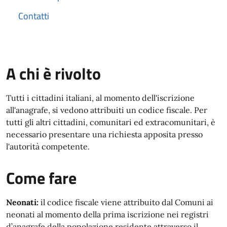
Contatti
A chi è rivolto
Tutti i cittadini italiani, al momento dell'iscrizione
all'anagrafe, si vedono attribuiti un codice fiscale. Per
tutti gli altri cittadini, comunitari ed extracomunitari, è
necessario presentare una richiesta apposita presso
l'autorità competente.
Come fare
Neonati:
il codice fiscale viene attribuito dal Comuni ai
neonati al momento della prima iscrizione nei registri
d’anagrafe della popolazione residente attraverso il