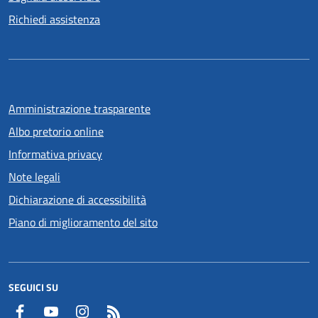
Richiedi assistenza
Amministrazione trasparente
Albo pretorio online
Informativa privacy
Note legali
Dichiarazione di accessibilità
Piano di miglioramento del sito
SEGUICI SU
Facebook
YouTube
Instagram
RSS