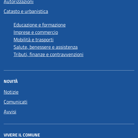
Autorizzazioni
Catasto e urbanistica
Educazione e formazione
Imprese e commercio
Mobilità e trasporti
Salute, benessere e assistenza
Tributi, finanze e contravvenzioni
NOVITÀ
Notizie
Comunicati
Avvisi
VIVERE IL COMUNE