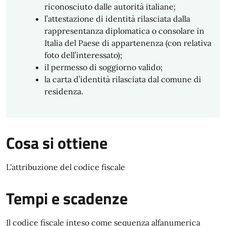
riconosciuto dalle autorità italiane;
l’attestazione di identità rilasciata dalla
rappresentanza diplomatica o consolare in
Italia del Paese di appartenenza (con relativa
foto dell’interessato);
il permesso di soggiorno valido;
la carta d’identità rilasciata dal comune di
residenza.
Cosa si ottiene
L'attribuzione del codice fiscale
Tempi e scadenze
Il codice fiscale inteso come sequenza alfanumerica