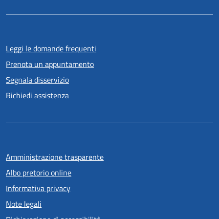
Leggi le domande frequenti
Prenota un appuntamento
Segnala disservizio
Richiedi assistenza
Amministrazione trasparente
Albo pretorio online
Informativa privacy
Note legali