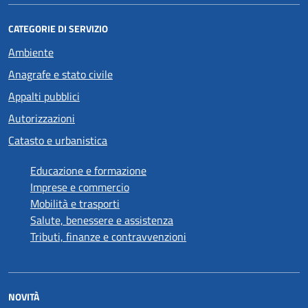
CATEGORIE DI SERVIZIO
Ambiente
Anagrafe e stato civile
Appalti pubblici
Autorizzazioni
Catasto e urbanistica
Educazione e formazione
Imprese e commercio
Mobilità e trasporti
Salute, benessere e assistenza
Tributi, finanze e contravvenzioni
NOVITÀ