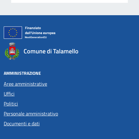
Comune di Talamello
AMMINISTRAZIONE
Aree amministrative
Uffici
Politici
Personale amministrativo
Documenti e dati