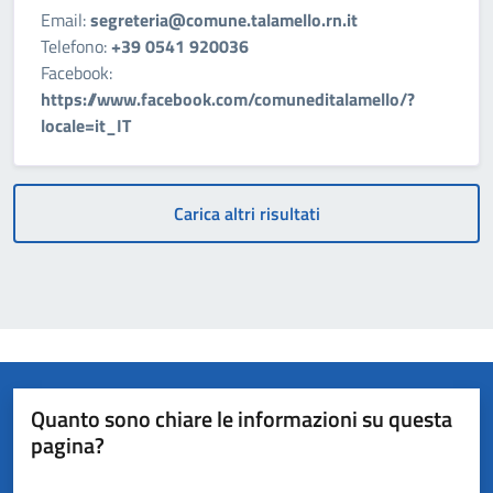
Email:
segreteria@comune.talamello.rn.it
Telefono:
+39 0541 920036
Facebook:
https://www.facebook.com/comuneditalamello/?
locale=it_IT
Carica altri risultati
Quanto sono chiare le informazioni su questa
pagina?