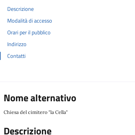
Descrizione
Modalità di accesso
Orari per il pubblico
Indirizzo
Contatti
Nome alternativo
Chiesa del cimitero "la Cella"
Descrizione