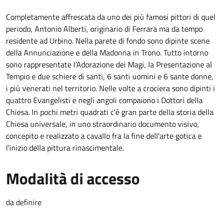
Completamente affrescata da uno dei più famosi pittori di quel
periodo, Antonio Alberti, originario di Ferrara ma da tempo
residente ad Urbino. Nella parete di fondo sono dipinte scene
della Annunciazione e della Madonna in Trono. Tutto intorno
sono rappresentate l'Adorazione dei Magi, la Presentazione al
Tempio e due schiere di santi, 6 santi uomini e 6 sante donne,
i più venerati nel territorio. Nelle volte a crociera sono dipinti i
quattro Evangelisti e negli angoli compaiono i Dottori della
Chiesa. In pochi metri quadrati c'è gran parte della storia della
Chiesa universale, in uno straordinario documento visivo,
concepito e realizzato a cavallo fra la fine dell'arte gotica e
l'inizio della pittura rinascimentale.
Modalità di accesso
da definire