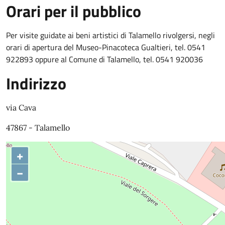
Orari per il pubblico
Per visite guidate ai beni artistici di Talamello rivolgersi, negli
orari di apertura del Museo-Pinacoteca Gualtieri, tel. 0541
922893 oppure al Comune di Talamello, tel. 0541 920036
Indirizzo
via Cava
47867 - Talamello
+
−