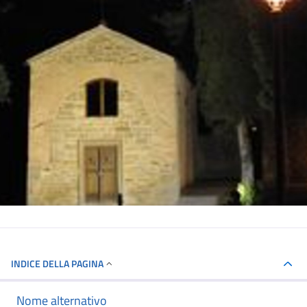
INDICE DELLA PAGINA
Nome alternativo