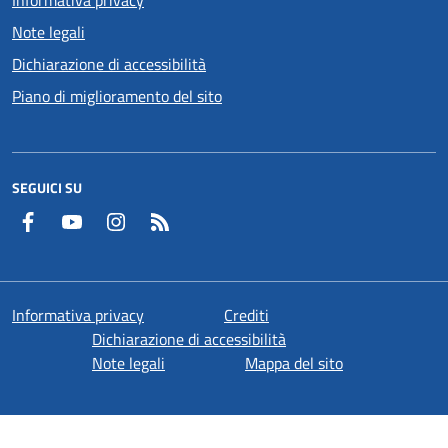
Informativa privacy
Note legali
Dichiarazione di accessibilità
Piano di miglioramento del sito
SEGUICI SU
Facebook
YouTube
Instagram
RSS
Informativa privacy
Crediti
Dichiarazione di accessibilità
Note legali
Mappa del sito