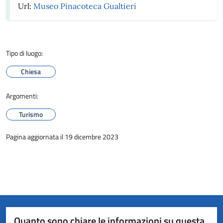
Url:
Museo Pinacoteca Gualtieri
Tipo di luogo:
Chiesa
Argomenti:
Turismo
Pagina aggiornata il 19 dicembre 2023
Quanto sono chiare le informazioni su questa