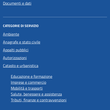
Documenti e dati
CATEGORIE DI SERVIZIO
Ambiente
Anagrafe e stato civile
Appalti pubblici
Autorizzazioni
Catasto e urbanistica
Educazione e formazione
Imprese e commercio
Mobilità e trasporti
Salute, benessere e assistenza
Tributi, finanze e contravvenzioni