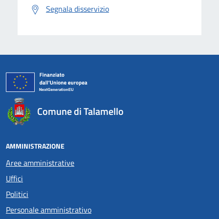
Segnala disservizio
Comune di Talamello
AMMINISTRAZIONE
Aree amministrative
Uffici
Politici
Personale amministrativo