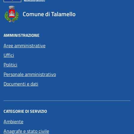
Comune di Talamello
AMMINISTRAZIONE
Aree amministrative
Uffici
Politici
Personale amministrativo
Documenti e dati
CATEGORIE DI SERVIZIO
Ambiente
Anagrafe e stato civile