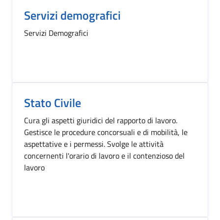
Servizi demografici
Servizi Demografici
Stato Civile
Cura gli aspetti giuridici del rapporto di lavoro.
Gestisce le procedure concorsuali e di mobilità, le
aspettative e i permessi. Svolge le attività
concernenti l'orario di lavoro e il contenzioso del
lavoro