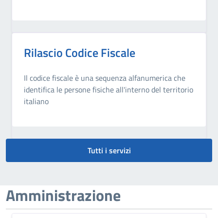
Rilascio Codice Fiscale
Il codice fiscale è una sequenza alfanumerica che
identifica le persone fisiche all'interno del territorio
italiano
Tutti i servizi
Amministrazione