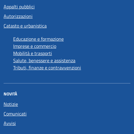
Appalti pubblici
Autorizzazioni
Catasto e urbanistica
Educazione e formazione
Imprese e commercio
Mobilità e trasporti
Salute, benessere e assistenza
Tributi, finanze e contravvenzioni
NOVITÀ
Notizie
Comunicati
Avvisi