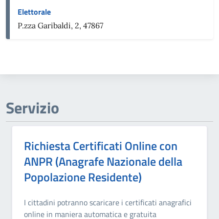
Elettorale
P.zza Garibaldi, 2, 47867
Servizio
Richiesta Certificati Online con
ANPR (Anagrafe Nazionale della
Popolazione Residente)
I cittadini potranno scaricare i certificati anagrafici
online in maniera automatica e gratuita