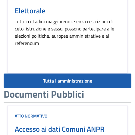
Elettorale
Tutti i cittadini maggiorenni, senza restrizioni di
ceto, istruzione e sesso, possono partecipare alle
elezioni politiche, europee amministrative e ai
referendum
Tutta l'amministrazione
Documenti Pubblici
ATTO NORMATIVO
Accesso ai dati Comuni ANPR