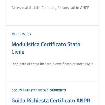
Accesso ai dati dei Comuni già transitati in ANPR
MODULISTICA
Modulistica Certificato Stato
Civile
Richiesta di copia integrale certificato di stato civile
DOCUMENTO (TECNICO) DI SUPPORTO
Guida Richiesta Certificato ANPR