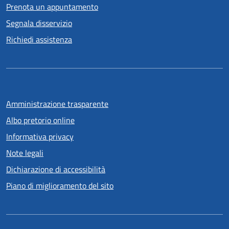
Prenota un appuntamento
Segnala disservizio
Richiedi assistenza
Amministrazione trasparente
Albo pretorio online
Informativa privacy
Note legali
Dichiarazione di accessibilità
Piano di miglioramento del sito