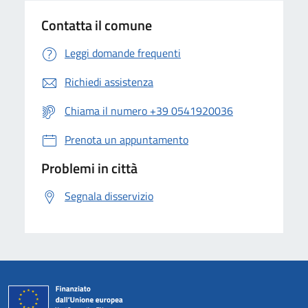
Contatta il comune
Leggi domande frequenti
Richiedi assistenza
Chiama il numero +39 0541920036
Prenota un appuntamento
Problemi in città
Segnala disservizio