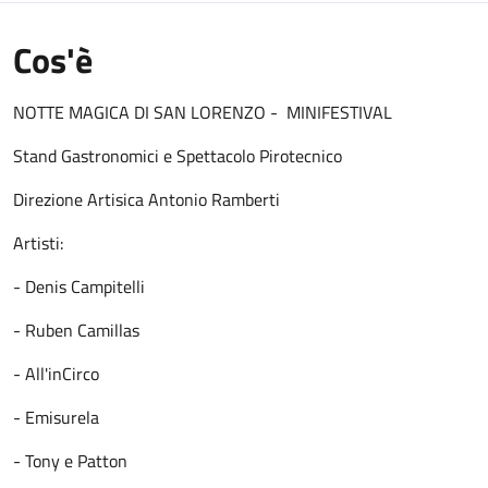
Cos'è
NOTTE MAGICA DI SAN LORENZO - MINIFESTIVAL
Stand Gastronomici e Spettacolo Pirotecnico
Direzione Artisica Antonio Ramberti
Artisti:
- Denis Campitelli
- Ruben Camillas
- All'inCirco
- Emisurela
- Tony e Patton