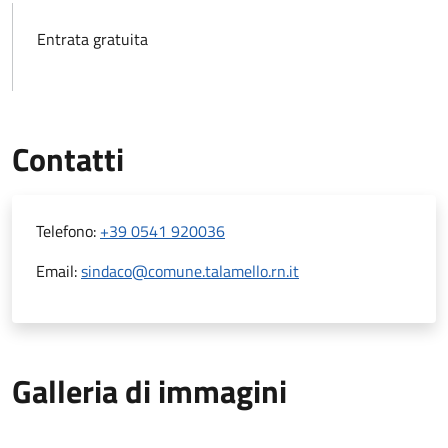
Entrata gratuita
Contatti
Telefono:
+39 0541 920036
Email:
sindaco@comune.talamello.rn.it
Galleria di immagini