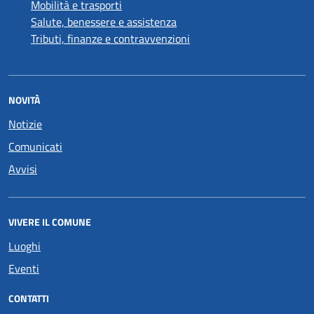
Mobilità e trasporti
Salute, benessere e assistenza
Tributi, finanze e contravvenzioni
NOVITÀ
Notizie
Comunicati
Avvisi
VIVERE IL COMUNE
Luoghi
Eventi
CONTATTI