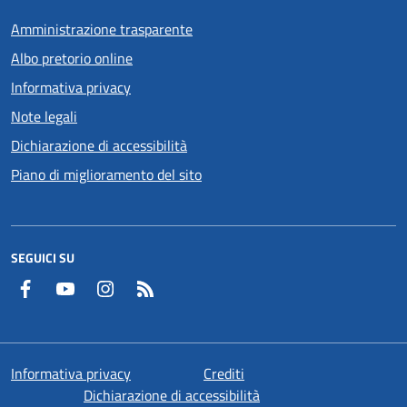
Amministrazione trasparente
Albo pretorio online
Informativa privacy
Note legali
Dichiarazione di accessibilità
Piano di miglioramento del sito
SEGUICI SU
Facebook
YouTube
Instagram
RSS
Informativa privacy
Crediti
Dichiarazione di accessibilità