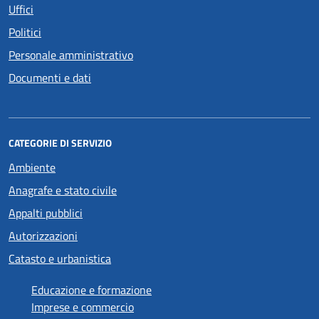
Uffici
Politici
Personale amministrativo
Documenti e dati
CATEGORIE DI SERVIZIO
Ambiente
Anagrafe e stato civile
Appalti pubblici
Autorizzazioni
Catasto e urbanistica
Educazione e formazione
Imprese e commercio