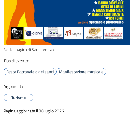
Notte magica di San Lorenzo
Tipo di evento:
Festa Patronale o dei santi
Manifestazione musicale
Argomenti:
Turismo
Pagina aggiornata il 30 luglio 2026