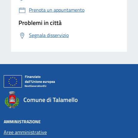
Prenota un appuntamento
Problemi in città
Segnala disservizio
Comune di Talamello
AMMINISTRAZIONE
Aree amministrative