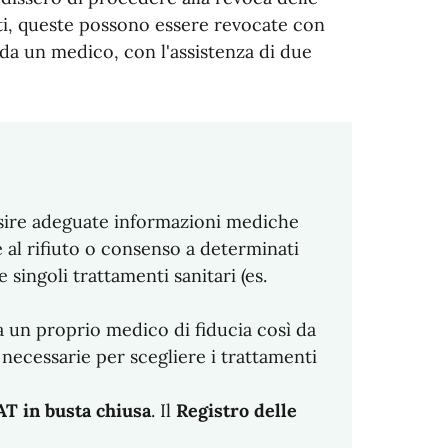
ti, queste possono essere revocate con
 da un medico, con l'assistenza di due
sire adeguate informazioni mediche
e al rifiuto o consenso a determinati
singoli trattamenti sanitari (es.
da un proprio medico di fiducia così da
 necessarie per scegliere i trattamenti
T in busta chiusa
. Il
Registro delle