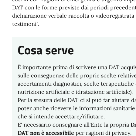
DAT con le forme previste dai periodi preceden
dichiarazione verbale raccolta o videoregistrata
testimoni".
Cosa serve
È importante prima di scrivere una DAT acqui
sulle conseguenze delle proprie scelte relativ
accertamenti diagnostici, scelte terapeutiche e 
nutrizione artificiale e idratazione artificiale).
Per la stesura delle DAT ci si può far aiutare 
poter anche ricevere le informazioni sanitarie
che si intende accettare/rifiutare.
E' necessario consegnare all'Ente la propria
DA
DAT non è accessibile
per ragioni di privacy.