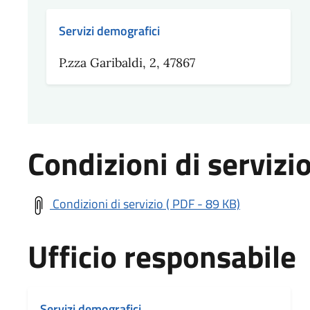
Servizi demografici
P.zza Garibaldi, 2, 47867
Condizioni di servizi
Condizioni di servizio ( PDF - 89 KB)
Ufficio responsabile
Servizi demografici