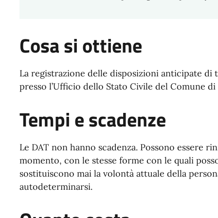
Cosa si ottiene
La registrazione delle disposizioni anticipate di
presso l’Ufficio dello Stato Civile del Comune di
Tempi e scadenze
Le DAT non hanno scadenza. Possono essere rinno
momento, con le stesse forme con le quali posso
sostituiscono mai la volontà attuale della perso
autodeterminarsi.