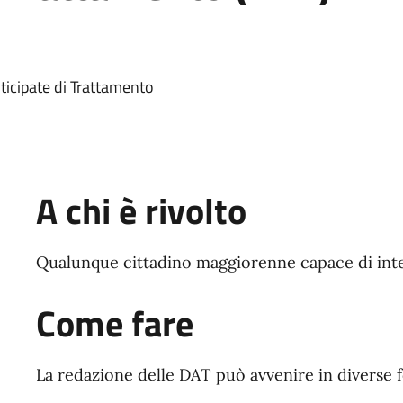
ticipate di Trattamento
A chi è rivolto
Qualunque cittadino maggiorenne capace di inte
Come fare
La redazione delle DAT può avvenire in diverse 