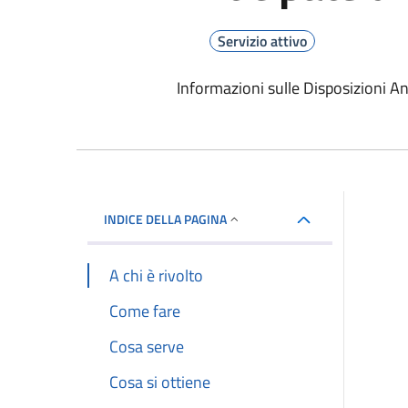
Servizio attivo
Informazioni sulle Disposizioni An
INDICE DELLA PAGINA
A chi è rivolto
Come fare
Cosa serve
Cosa si ottiene