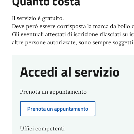
Quanto costa
Il servizio è gratuito.
Deve però essere corrisposta la marca da bollo c
Gli eventuali attestati di iscrizione rilasciati su i
altre persone autorizzate, sono sempre soggetti 
Accedi al servizio
Prenota un appuntamento
Prenota un appuntamento
Uffici competenti