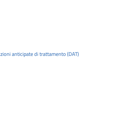
izioni anticipate di trattamento (DAT)