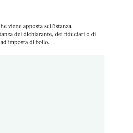
he viene apposta sull'istanza.
stanza del dichiarante, dei fiduciari o di
ad imposta di bollo.