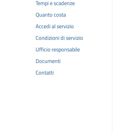
Tempi e scadenze
Quanto costa
Accedi al servizio
Condizioni di servizio
Ufficio responsabile
Documenti
Contatti