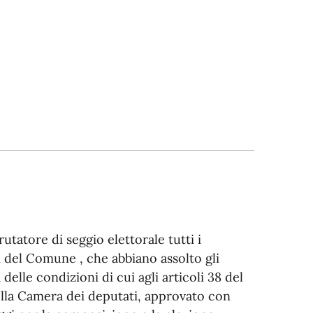
utatore di seggio elettorale tutti i
ali del Comune , che abbiano assolto gli
delle condizioni di cui agli articoli 38 del
ella Camera dei deputati, approvato con