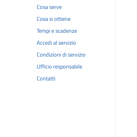
Cosa serve
Cosa si ottiene
Tempi e scadenze
Accedi al servizio
Condizioni di servizio
Ufficio responsabile
Contatti