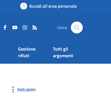
Accedi all'area personale
Cerca
Gestione
Tutti gli
rifiuti
argomenti
Vedi azioni