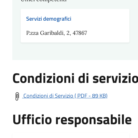
Servizi demografici
P.zza Garibaldi, 2, 47867
Condizioni di servizi
Condizioni di Servizio ( PDF - 89 KB)
Ufficio responsabile