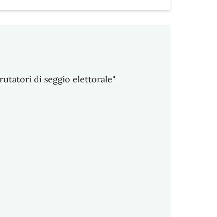
rutatori di seggio elettorale"