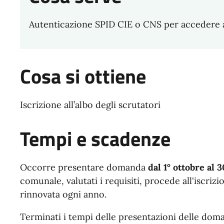
Autenticazione SPID CIE o CNS per accedere a
Cosa si ottiene
Iscrizione all’albo degli scrutatori
Tempi e scadenze
Occorre presentare domanda
dal 1° ottobre al
comunale, valutati i requisiti, procede all'iscriz
rinnovata ogni anno.
Terminati i tempi delle presentazioni delle dom