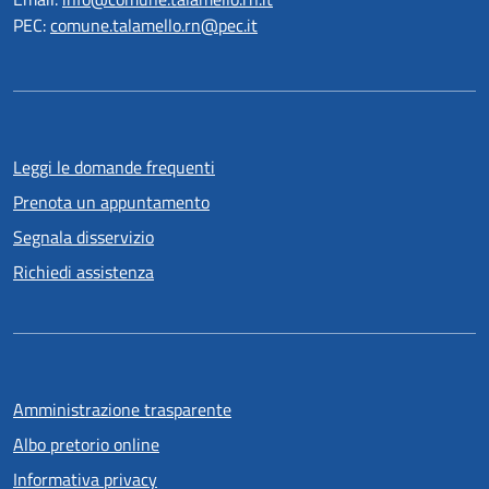
PEC:
comune.talamello.rn@pec.it
Leggi le domande frequenti
Prenota un appuntamento
Segnala disservizio
Richiedi assistenza
Amministrazione trasparente
Albo pretorio online
Informativa privacy