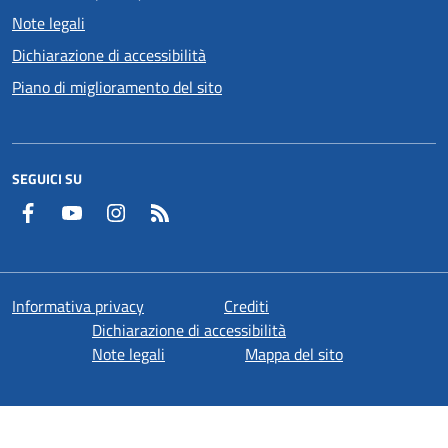
Note legali
Dichiarazione di accessibilità
Piano di miglioramento del sito
SEGUICI SU
Facebook
YouTube
Instagram
RSS
Informativa privacy
Crediti
Dichiarazione di accessibilità
Note legali
Mappa del sito