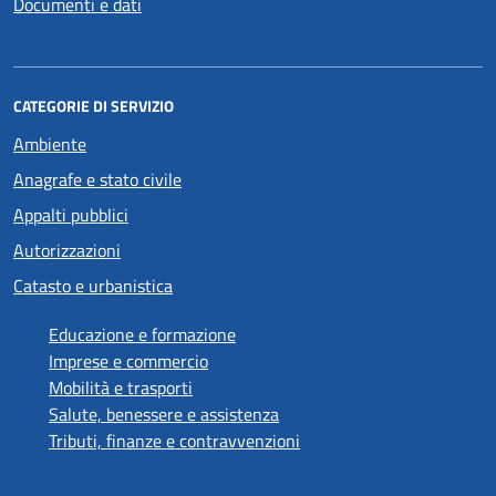
Documenti e dati
CATEGORIE DI SERVIZIO
Ambiente
Anagrafe e stato civile
Appalti pubblici
Autorizzazioni
Catasto e urbanistica
Educazione e formazione
Imprese e commercio
Mobilità e trasporti
Salute, benessere e assistenza
Tributi, finanze e contravvenzioni