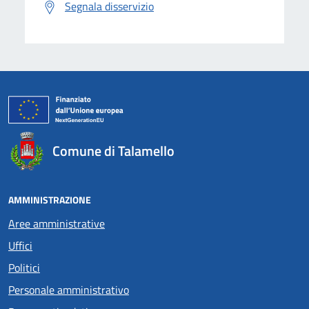
Segnala disservizio
Comune di Talamello
AMMINISTRAZIONE
Aree amministrative
Uffici
Politici
Personale amministrativo