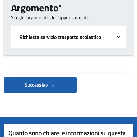
Argomento*
Scegli l'argomento dell’appuntamento
Scegliere il servizio
Successivo
Quanto sono chiare le informazioni su questa