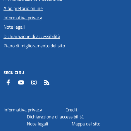
Albo pretorio online
Informativa privacy
Note legali
Dichiarazione di accessibilità
Piano di miglioramento del sito
SEGUICI SU
Facebook
YouTube
Instagram
RSS
Informativa privacy
Crediti
Dichiarazione di accessibilità
Note legali
Mappa del sito