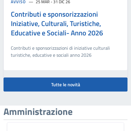
AVVISO
25 MAR - 31 DIC 26
Contributi e sponsorizzazioni
Iniziative, Culturali, Turistiche,
Educative e Sociali- Anno 2026
Contributi e sponsorizzazioni di iniziative culturali
turistiche, educative e sociali anno 2026
Tutte le novità
Amministrazione