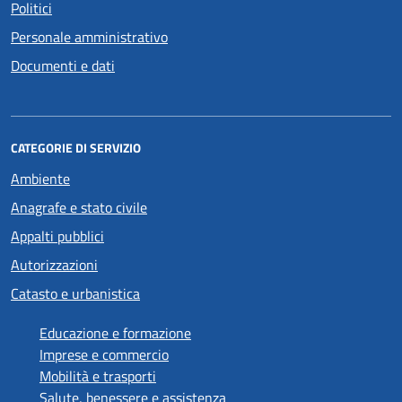
Politici
Personale amministrativo
Documenti e dati
CATEGORIE DI SERVIZIO
Ambiente
Anagrafe e stato civile
Appalti pubblici
Autorizzazioni
Catasto e urbanistica
Educazione e formazione
Imprese e commercio
Mobilità e trasporti
Salute, benessere e assistenza