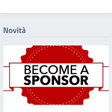
Novità