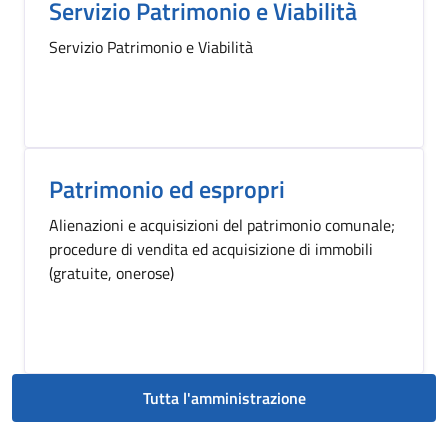
Servizio Patrimonio e Viabilità
Servizio Patrimonio e Viabilità
Patrimonio ed espropri
Alienazioni e acquisizioni del patrimonio comunale;
procedure di vendita ed acquisizione di immobili
(gratuite, onerose)
Tutta l'amministrazione