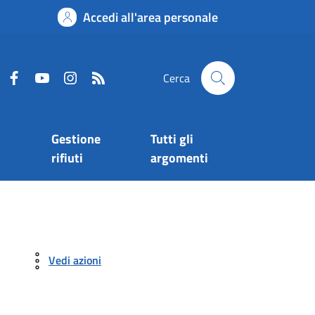
Accedi all'area personale
Cerca
Gestione
Tutti gli
rifiuti
argomenti
Vedi azioni