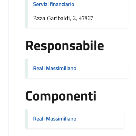
Servizi finanziario
P.zza Garibaldi, 2, 47867
Responsabile
Reali Massimiliano
Componenti
Reali Massimiliano