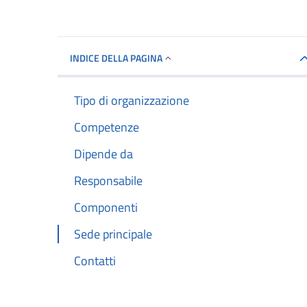
INDICE DELLA PAGINA
Tipo di organizzazione
Competenze
Dipende da
Responsabile
Componenti
Sede principale
Contatti