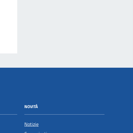
NOVITÀ
Notizie