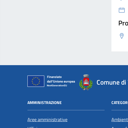
Pro
Comune di 
AMMINISTRAZIONE
CATEGORI
Aree amministrative
Ambient