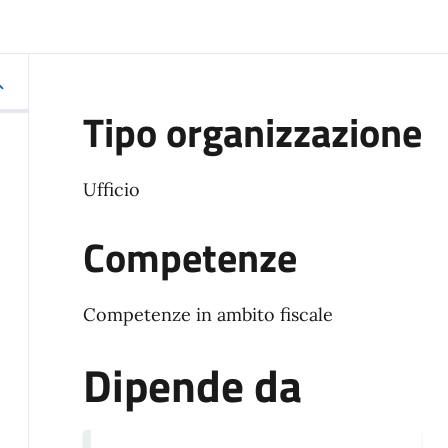
Tipo organizzazione
Ufficio
Competenze
Competenze in ambito fiscale
Dipende da